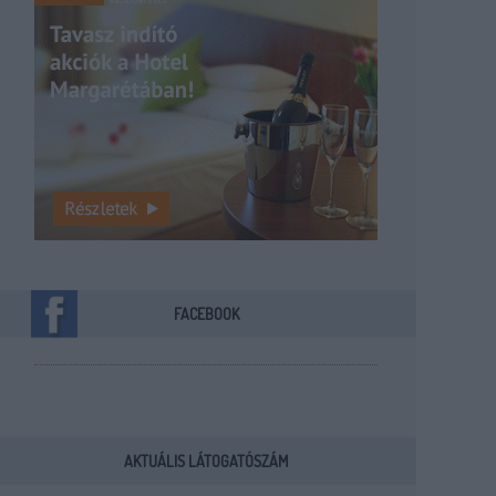
FACEBOOK
AKTUÁLIS LÁTOGATÓSZÁM