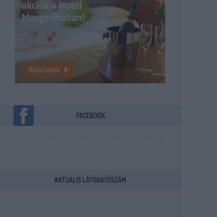
FACEBOOK
AKTUÁLIS LÁTOGATÓSZÁM