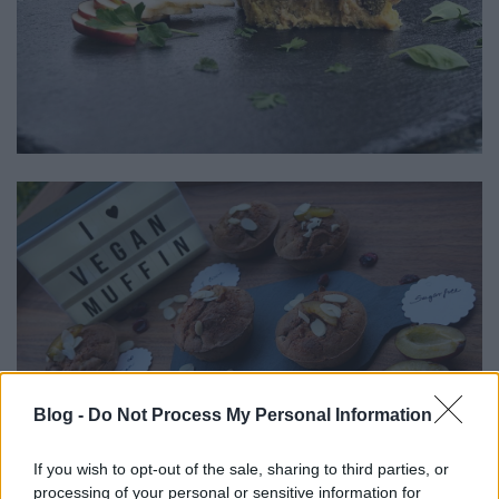
Blog -
Do Not Process My Personal Information
If you wish to opt-out of the sale, sharing to third parties, or
processing of your personal or sensitive information for