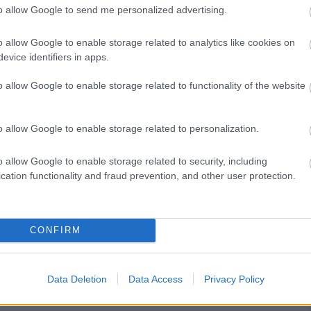
to allow Google to send me personalized advertising.
o allow Google to enable storage related to analytics like cookies on
evice identifiers in apps.
o allow Google to enable storage related to functionality of the website
o allow Google to enable storage related to personalization.
o allow Google to enable storage related to security, including
cation functionality and fraud prevention, and other user protection.
CONFIRM
Data Deletion
Data Access
Privacy Policy