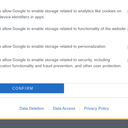
o allow Google to enable storage related to analytics like cookies on
evice identifiers in apps.
o allow Google to enable storage related to functionality of the website
o allow Google to enable storage related to personalization.
o allow Google to enable storage related to security, including
cation functionality and fraud prevention, and other user protection.
CONFIRM
Data Deletion
Data Access
Privacy Policy