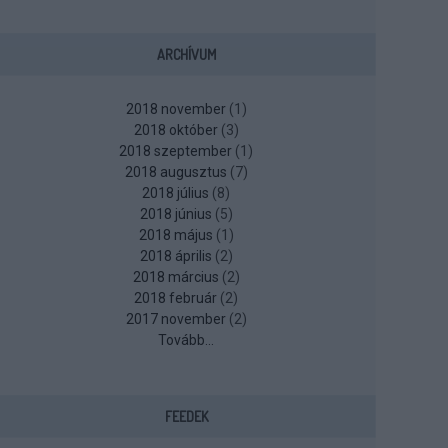
ARCHÍVUM
2018 november
(
1
)
2018 október
(
3
)
2018 szeptember
(
1
)
2018 augusztus
(
7
)
2018 július
(
8
)
2018 június
(
5
)
2018 május
(
1
)
2018 április
(
2
)
2018 március
(
2
)
2018 február
(
2
)
2017 november
(
2
)
Tovább
...
FEEDEK